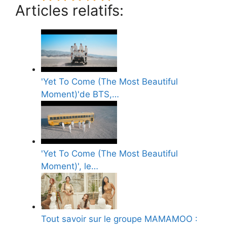
Articles relatifs:
'Yet To Come (The Most Beautiful
Moment)'de BTS,…
'Yet To Come (The Most Beautiful
Moment)', le…
Tout savoir sur le groupe MAMAMOO :