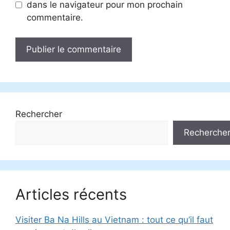
dans le navigateur pour mon prochain
commentaire.
Rechercher
Recherche
Articles récents
Visiter Ba Na Hills au Vietnam : tout ce qu’il faut