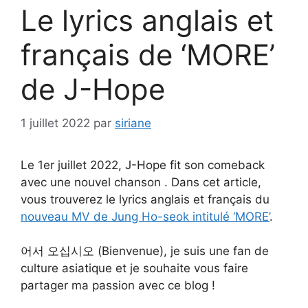
Le lyrics anglais et
français de ‘MORE’
de J-Hope
1 juillet 2022
par
siriane
Le 1er juillet 2022, J-Hope fit son comeback
avec une nouvel chanson . Dans cet article,
vous trouverez le lyrics anglais et français du
nouveau MV de Jung Ho-seok intitulé ‘MORE’
.
어서 오십시오 (Bienvenue), je suis une fan de
culture asiatique et je souhaite vous faire
partager ma passion avec ce blog !