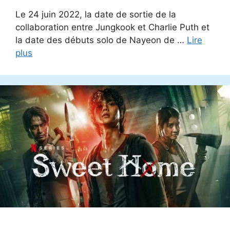
Le 24 juin 2022, la date de sortie de la
collaboration entre Jungkook et Charlie Puth et
la date des débuts solo de Nayeon de …
Lire
plus