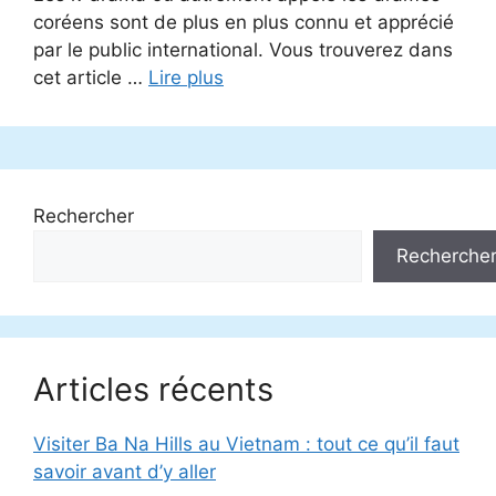
coréens sont de plus en plus connu et apprécié
par le public international. Vous trouverez dans
cet article …
Lire plus
Rechercher
Recherche
Articles récents
Visiter Ba Na Hills au Vietnam : tout ce qu’il faut
savoir avant d’y aller