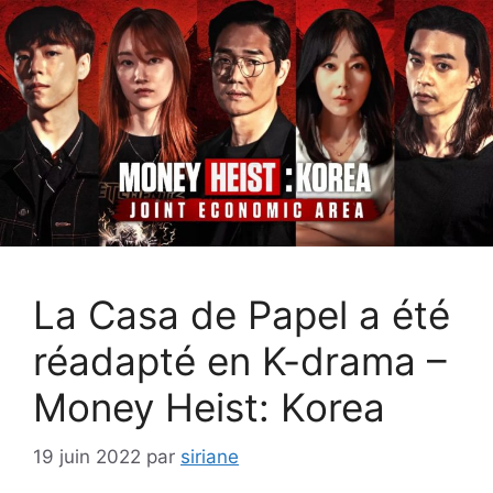
La Casa de Papel a été
réadapté en K-drama –
Money Heist: Korea
19 juin 2022
par
siriane