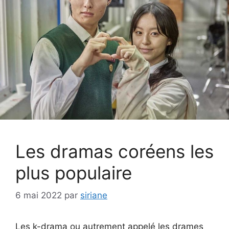
Les dramas coréens les
plus populaire
6 mai 2022
par
siriane
Les k-drama ou autrement appelé les drames