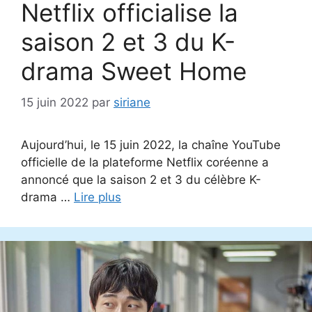
Netflix officialise la
saison 2 et 3 du K-
drama Sweet Home
15 juin 2022
par
siriane
Aujourd’hui, le 15 juin 2022, la chaîne YouTube
officielle de la plateforme Netflix coréenne a
annoncé que la saison 2 et 3 du célèbre K-
drama …
Lire plus