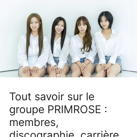
Tout savoir sur le
groupe PRIMROSE :
membres,
discographie, carrière…