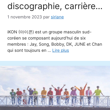
discographie, carrière…
1 novembre 2023
par
siriane
iKON (아이콘) est un groupe masculin sud-
coréen se composant aujourd’hui de six
membres : Jay, Song, Bobby, DK, JUNE et Chan
qui sont toujours en …
Lire plus