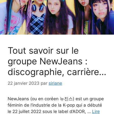
Tout savoir sur le
groupe NewJeans :
discographie, carrière…
22 janvier 2023
par
siriane
NewJeans (ou en coréen 뉴진스) est un groupe
féminin de l’industrie de la K-pop qui a débuté
le 22 juillet 2022 sous le label d’ADOR, …
Lire