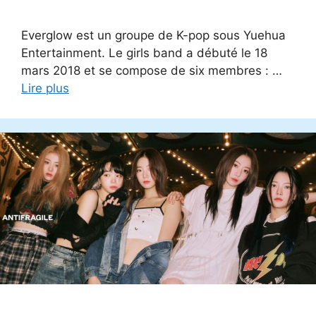
Everglow est un groupe de K-pop sous Yuehua
Entertainment. Le girls band a débuté le 18
mars 2018 et se compose de six membres : …
Lire plus