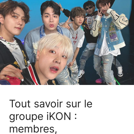
Tout savoir sur le
groupe iKON :
membres,