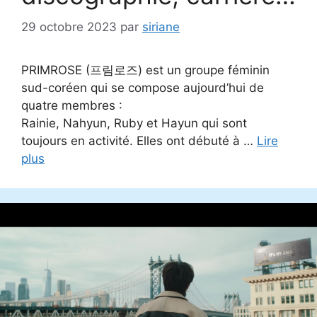
29 octobre 2023
par
siriane
PRIMROSE (프림로즈) est un groupe féminin
sud-coréen qui se compose aujourd’hui de
quatre membres :
Rainie, Nahyun, Ruby et Hayun qui sont
toujours en activité. Elles ont débuté à …
Lire
plus