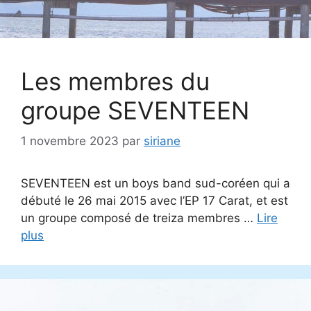
Les membres du
groupe SEVENTEEN
1 novembre 2023
par
siriane
SEVENTEEN est un boys band sud-coréen qui a
débuté le 26 mai 2015 avec l’EP 17 Carat, et est
un groupe composé de treiza membres …
Lire
plus