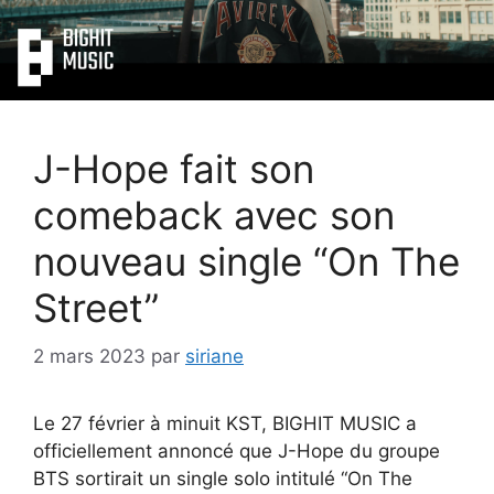
J-Hope fait son
comeback avec son
nouveau single “On The
Street”
2 mars 2023
par
siriane
Le 27 février à minuit KST, BIGHIT MUSIC a
officiellement annoncé que J-Hope du groupe
BTS sortirait un single solo intitulé “On The