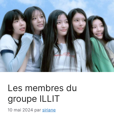
Les membres du
groupe ILLIT
10 mai 2024
par
siriane