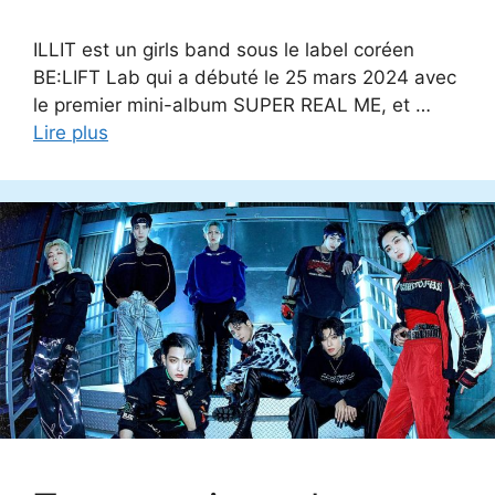
ILLIT est un girls band sous le label coréen
BE:LIFT Lab qui a débuté le 25 mars 2024 avec
le premier mini-album SUPER REAL ME, et …
Lire plus