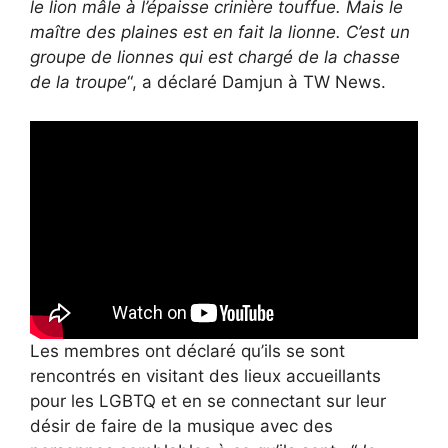
le lion mâle à l’épaisse crinière touffue. Mais le
maître des plaines est en fait la lionne. C’est un
groupe de lionnes qui est chargé de la chasse
de la troupe
“, a déclaré Damjun à TW News.
Les membres ont déclaré qu’ils se sont
rencontrés en visitant des lieux accueillants
pour les LGBTQ et en se connectant sur leur
désir de faire de la musique avec des