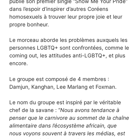
publié son premier single “Show Me Your Pride”
dans l’espoir d’inspirer d’autres Coréens
homosexuels à trouver leur propre joie et leur
propre bonheur.
Le morceau aborde les problèmes auxquels les
personnes LGBTQ+ sont confrontées, comme le
coming out, les attitudes anti-LGBTQ+, et plus
encore.
Le groupe est composé de 4 membres :
Damjun, Kanghan, Lee Marlang et Foxman.
Le nom du groupe est inspiré par le véritable
chef de la savane : “
Nous avons tendance à
penser que le carnivore au sommet de la chaîne
alimentaire dans l’écosystème africain, que
nous voyons souvent à travers les médias, est