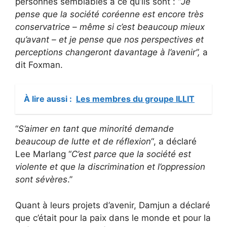
personnes semblables à ce qu’ils sont : “
Je
pense que la société coréenne est encore très
conservatrice – même si c’est beaucoup mieux
qu’avant – et je pense que nos perspectives et
perceptions changeront davantage à l’avenir”,
a
dit Foxman.
À lire aussi :
Les membres du groupe ILLIT
“
S’aimer en tant que
minorité demande
beaucoup de lutte et de réflexion
“, a déclaré
Lee Marlang “
C’est parce que la société est
violente et que la discrimination et l’oppression
sont sévères
.”
Quant à leurs projets d’avenir, Damjun a déclaré
que c’était pour la paix dans le monde et pour la