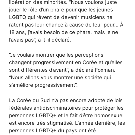
libération des minorités. “Nous voulons juste
jouer le rôle d’un phare pour que les jeunes
LGBTQ qui rêvent de devenir musiciens ne
ratent pas leur chance à cause de leur peur… À
18 ans, j’avais besoin de ce phare, mais je ne
l’avais pas”, a-t-il déclaré.
“Je voulais montrer que les perceptions
changent progressivement en Corée et qu’elles
sont différentes d’avant”, a déclaré Foxman.
“Nous allons vous montrer une société qui
s’améliore progressivement”.
La Corée du Sud n’a pas encore adopté de lois
fédérales antidiscriminatoires pour protéger les
personnes LGBTQ+ et le fait d’être homosexuel
est encore très stigmatisé. L’année dernière, les
personnes LGBTQ+ du pays ont été