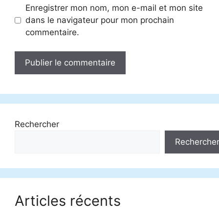
Enregistrer mon nom, mon e-mail et mon site
dans le navigateur pour mon prochain
commentaire.
Rechercher
Recherche
Articles récents