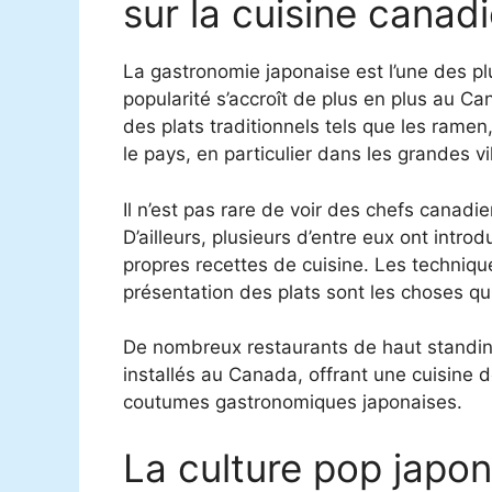
sur la cuisine cana
La gastronomie japonaise est l’une des pl
popularité s’accroît de plus en plus au 
des plats traditionnels tels que les ramen
le pays, en particulier dans les grandes vi
Il n’est pas rare de voir des chefs canadi
D’ailleurs, plusieurs d’entre eux ont intr
propres recettes de cuisine. Les technique
présentation des plats sont les choses qui
De nombreux restaurants de haut standing
installés au Canada, offrant une cuisine 
coutumes gastronomiques japonaises.
La culture pop japo