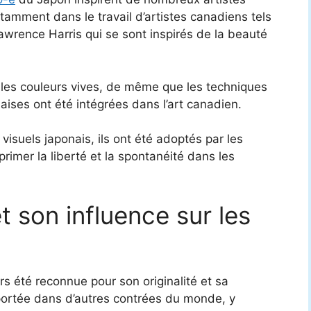
tamment dans le travail d’artistes canadiens tels
rence Harris qui se sont inspirés de la beauté
s, les couleurs vives, de même que les techniques
naises ont été intégrées dans l’art canadien.
 visuels japonais, ils ont été adoptés par les
imer la liberté et la spontanéité dans les
 son influence sur les
rs été reconnue pour son originalité et sa
xportée dans d’autres contrées du monde, y