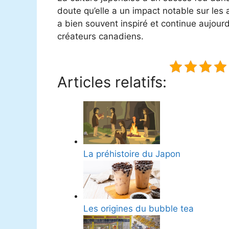
doute qu’elle a un impact notable sur les ar
a bien souvent inspiré et continue aujourd
créateurs canadiens.
Articles relatifs:
La préhistoire du Japon
Les origines du bubble tea