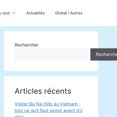
u sud
Actualités
Global / Autres
Rechercher
Recherch
Articles récents
Visiter Ba Na Hills au Vietnam :
tout ce qu’il faut savoir avant d’y