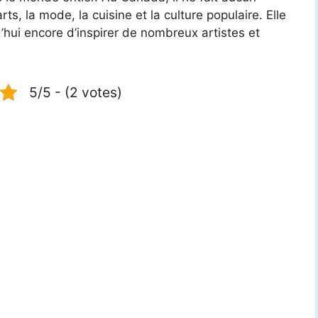
ts, la mode, la cuisine et la culture populaire. Elle
’hui encore d’inspirer de nombreux artistes et
5/5 - (2 votes)