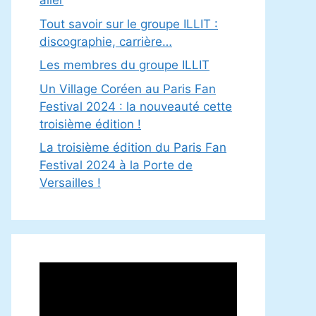
aller
Tout savoir sur le groupe ILLIT :
discographie, carrière…
Les membres du groupe ILLIT
Un Village Coréen au Paris Fan
Festival 2024 : la nouveauté cette
troisième édition !
La troisième édition du Paris Fan
Festival 2024 à la Porte de
Versailles !