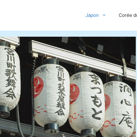
Japon
Corée d